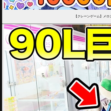
【クレーンゲーム】メロジ