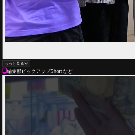
もっと見る
編集部ピックアップ
Short など